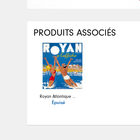
PRODUITS ASSOCIÉS
Royan Atlantique à l'affiche
Épuisé