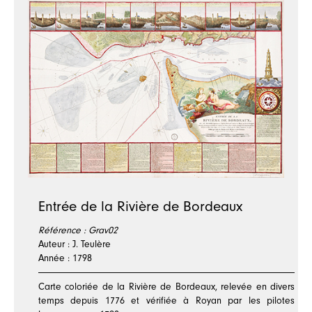
Entrée de la Rivière de Bordeaux
Référence :
Grav02
Auteur : J. Teulère
Année : 1798
Carte coloriée de la Rivière de Bordeaux, relevée en divers
temps depuis 1776 et vérifiée à Royan par les pilotes