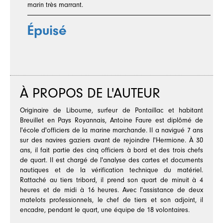
marin très marrant.
Épuisé
À PROPOS DE L'AUTEUR
Originaire de Libourne, surfeur de Pontaillac et habitant
Breuillet en Pays Royannais, Antoine Faure est diplômé de
l'école d'officiers de la marine marchande. Il a navigué 7 ans
sur des navires gaziers avant de rejoindre l'Hermione. À 30
ans, il fait partie des cinq officiers à bord et des trois chefs
de quart. Il est chargé de l'analyse des cartes et documents
nautiques et de la vérification technique du matériel.
Rattaché au tiers tribord, il prend son quart de minuit à 4
heures et de midi à 16 heures. Avec l'assistance de deux
matelots professionnels, le chef de tiers et son adjoint, il
encadre, pendant le quart, une équipe de 18 volontaires.